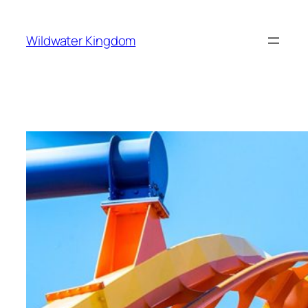
Lewati
ke
Wildwater Kingdom
konten