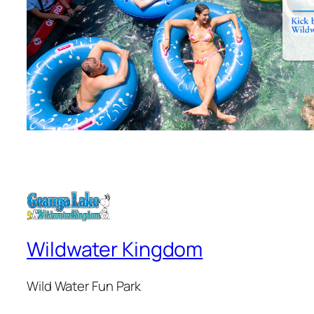
Wildwater Kingdom
Wild Water Fun Park